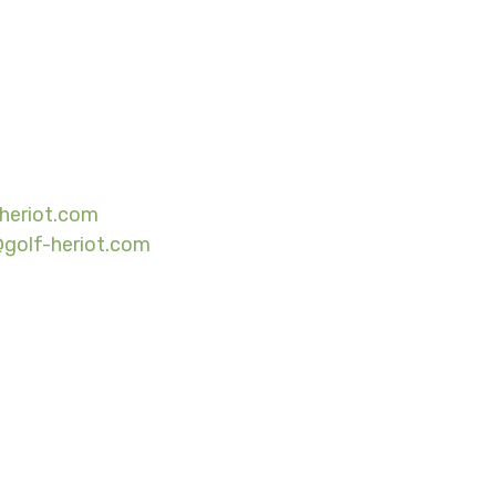
-heriot.com
golf-heriot.com