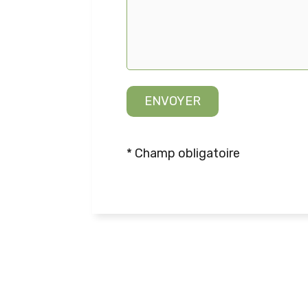
* Champ obligatoire