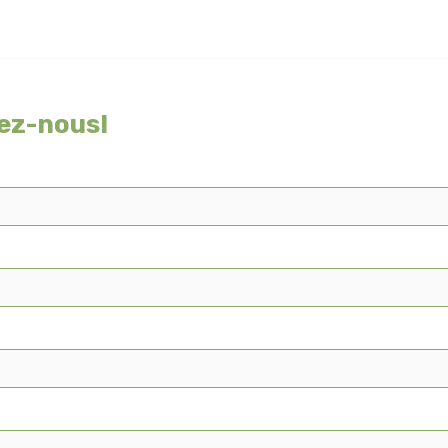
ez-nous!